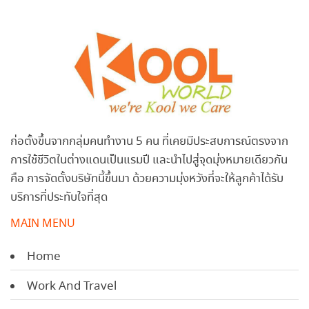
ก่อตั้งขึ้นจากกลุ่มคนทำงาน 5 คน ที่เคยมีประสบการณ์ตรงจาก
การใช้ชีวิตในต่างแดนเป็นแรมปี และนำไปสู่จุดมุ่งหมายเดียวกัน
คือ การจัดตั้งบริษัทนี้ขึ้นมา ด้วยความมุ่งหวังที่จะให้ลูกค้าได้รับ
บริการที่ประทับใจที่สุด
MAIN MENU
Home
Work And Travel