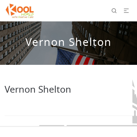
Vernon Shelton
Vernon Shelton