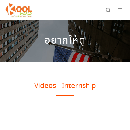
อยากให้ดู
Videos - Internship