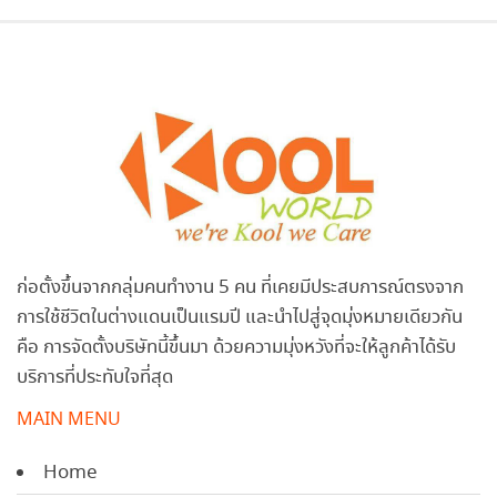
ก่อตั้งขึ้นจากกลุ่มคนทำงาน 5 คน ที่เคยมีประสบการณ์ตรงจาก
การใช้ชีวิตในต่างแดนเป็นแรมปี และนำไปสู่จุดมุ่งหมายเดียวกัน
คือ การจัดตั้งบริษัทนี้ขึ้นมา ด้วยความมุ่งหวังที่จะให้ลูกค้าได้รับ
บริการที่ประทับใจที่สุด
MAIN MENU
Home