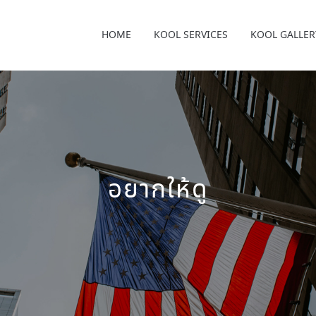
HOME
KOOL SERVICES
KOOL GALLER
อยากให้ดู