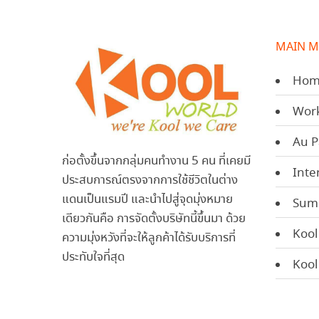
MAIN 
Hom
Work
Au P
ก่อตั้งขึ้นจากกลุ่มคนทำงาน 5 คน ที่เคยมี
Inte
ประสบการณ์ตรงจากการใช้ชีวิตในต่าง
แดนเป็นแรมปี และนำไปสู่จุดมุ่งหมาย
Sum
เดียวกันคือ การจัดตั้งบริษัทนี้ขึ้นมา ด้วย
Kool
ความมุ่งหวังที่จะให้ลูกค้าได้รับบริการที่
ประทับใจที่สุด
Kool