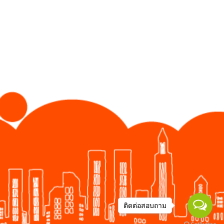
ติดต่อสอบถาม