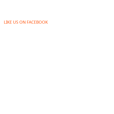
LIKE US ON FACEBOOK