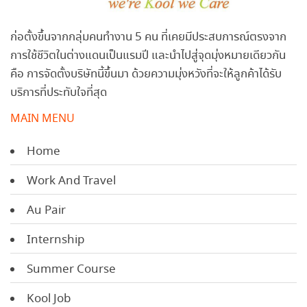
ก่อตั้งขึ้นจากกลุ่มคนทำงาน 5 คน ที่เคยมีประสบการณ์ตรงจาก
การใช้ชีวิตในต่างแดนเป็นแรมปี และนำไปสู่จุดมุ่งหมายเดียวกัน
คือ การจัดตั้งบริษัทนี้ขึ้นมา ด้วยความมุ่งหวังที่จะให้ลูกค้าได้รับ
บริการที่ประทับใจที่สุด
MAIN MENU
Home
Work And Travel
Au Pair
Internship
Summer Course
Kool Job