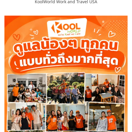
KoolWorld Work and Travel USA