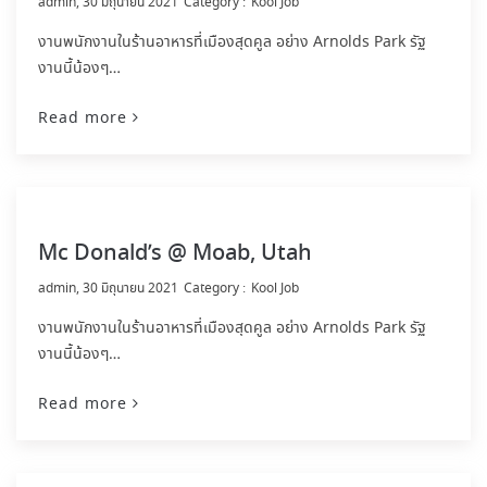
by
admin
30 มิถุนายน 2021
Kool Job
งานพนักงานในร้านอาหารที่เมืองสุดคูล อย่าง Arnolds Park รัฐ
งานนี้น้องๆ…
Read more
Mc Donald’s @ Moab, Utah
by
admin
30 มิถุนายน 2021
Kool Job
งานพนักงานในร้านอาหารที่เมืองสุดคูล อย่าง Arnolds Park รัฐ
งานนี้น้องๆ…
Read more