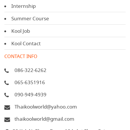
Internship
Summer Course
Kool Job
Kool Contact
CONTACT INFO
086-322-6262
065-6351916
090-949-4939
Thaikoolworld@yahoo.com
thaikoolworld@gmail.com