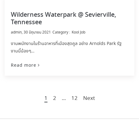
Wilderness Waterpark @ Sevierville,
Tennessee
by
admin
30 มิถุนายน 2021
Kool Job
งานพนักงานในร้านอาหารที่เมืองสุดคูล อย่าง Arnolds Park รัฐ
งานนี้น้องๆ…
Read more
1
2
…
12
Next