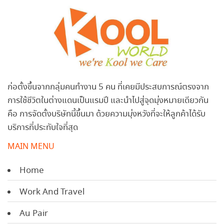
ก่อตั้งขึ้นจากกลุ่มคนทำงาน 5 คน ที่เคยมีประสบการณ์ตรงจาก
การใช้ชีวิตในต่างแดนเป็นแรมปี และนำไปสู่จุดมุ่งหมายเดียวกัน
คือ การจัดตั้งบริษัทนี้ขึ้นมา ด้วยความมุ่งหวังที่จะให้ลูกค้าได้รับ
บริการที่ประทับใจที่สุด
MAIN MENU
Home
Work And Travel
Au Pair