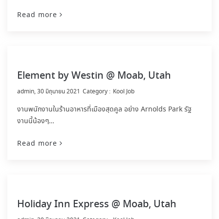
Read more
Element by Westin @ Moab, Utah
by
admin
30 มิถุนายน 2021
Kool Job
งานพนักงานในร้านอาหารที่เมืองสุดคูล อย่าง Arnolds Park รัฐ
งานนี้น้องๆ…
Read more
Holiday Inn Express @ Moab, Utah