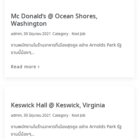
Mc Donald’s @ Ocean Shores,
Washington
by
admin
30 มิถุนายน 2021
Kool Job
งานพนักงานในร้านอาหารที่เมืองสุดคูล อย่าง Arnolds Park รัฐ
งานนี้น้องๆ…
Read more
Keswick Hall @ Keswick, Virginia
by
admin
30 มิถุนายน 2021
Kool Job
งานพนักงานในร้านอาหารที่เมืองสุดคูล อย่าง Arnolds Park รัฐ
งานนี้น้องๆ…