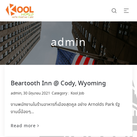
admin
Beartooth Inn @ Cody, Wyoming
by
admin
30 มิถุนายน 2021
Kool Job
งานพนักงานในร้านอาหารที่เมืองสุดคูล อย่าง Arnolds Park รัฐ
งานนี้น้องๆ…
Read more