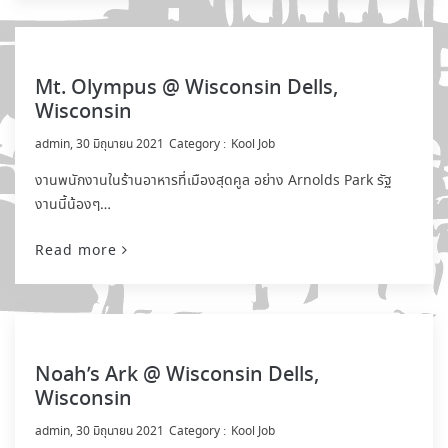
Mt. Olympus @ Wisconsin Dells,
Wisconsin
by
admin
30 มิถุนายน 2021
Kool Job
งานพนักงานในร้านอาหารที่เมืองสุดคูล อย่าง Arnolds Park รัฐ
งานนี้น้องๆ…
Read more
Noah’s Ark @ Wisconsin Dells,
Wisconsin
by
admin
30 มิถุนายน 2021
Kool Job