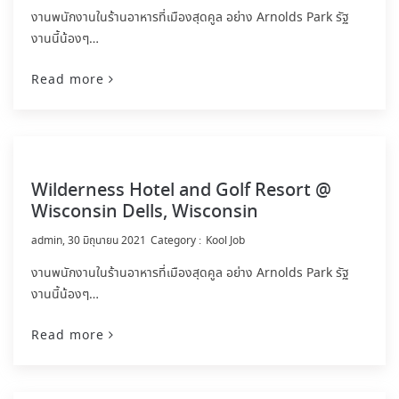
งานพนักงานในร้านอาหารที่เมืองสุดคูล อย่าง Arnolds Park รัฐ
งานนี้น้องๆ…
Read more
Wilderness Hotel and Golf Resort @
Wisconsin Dells, Wisconsin
by
admin
30 มิถุนายน 2021
Kool Job
งานพนักงานในร้านอาหารที่เมืองสุดคูล อย่าง Arnolds Park รัฐ
งานนี้น้องๆ…
Read more