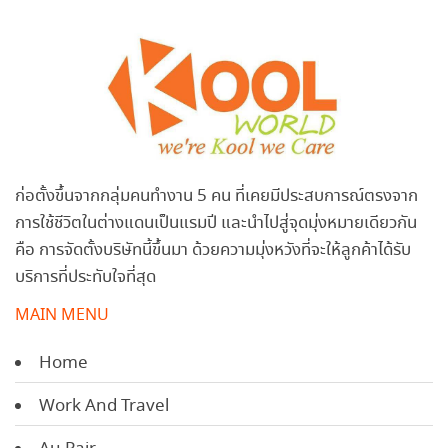
ก่อตั้งขึ้นจากกลุ่มคนทำงาน 5 คน ที่เคยมีประสบการณ์ตรงจาก
การใช้ชีวิตในต่างแดนเป็นแรมปี และนำไปสู่จุดมุ่งหมายเดียวกัน
คือ การจัดตั้งบริษัทนี้ขึ้นมา ด้วยความมุ่งหวังที่จะให้ลูกค้าได้รับ
บริการที่ประทับใจที่สุด
MAIN MENU
Home
Work And Travel