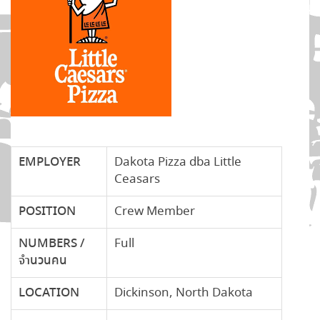
EMPLOYER
Dakota Pizza dba Little
Ceasars
POSITION
Crew Member
NUMBERS /
Full
จำนวนคน
LOCATION
Dickinson, North Dakota