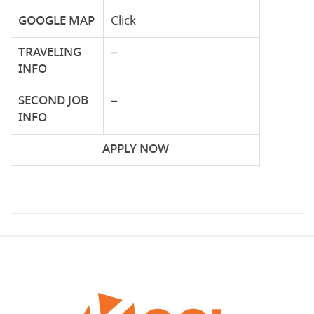
GOOGLE
MAP
Click
TRAVELING
–
INFO
SECOND JOB
–
INFO
APPLY NOW