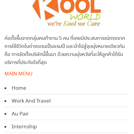
ก่อตั้งขึ้นจากกลุ่มคนทำงาน 5 คน ที่เคยมีประสบการณ์ตรงจาก
การใช้ชีวิตในต่างแดนเป็นแรมปี และนำไปสู่จุดมุ่งหมายเดียวกัน
คือ การจัดตั้งบริษัทนี้ขึ้นมา ด้วยความมุ่งหวังที่จะให้ลูกค้าได้รับ
บริการที่ประทับใจที่สุด
MAIN MENU
Home
Work And Travel
Au Pair
Internship