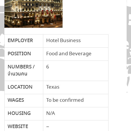
EMPLOYER
Hotel Business
POSITION
Food and Beverage
NUMBERS /
6
จำนวนคน
LOCATION
Texas
WAGES
To be confirmed
HOUSING
N/A
WEBSITE
–