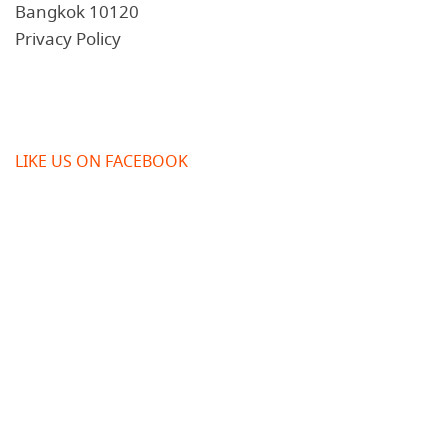
Bangkok 10120
Privacy Policy
LIKE US ON FACEBOOK