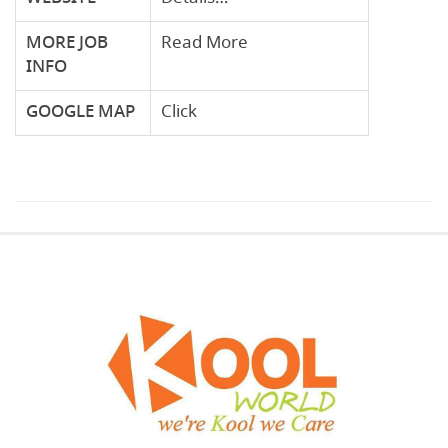
MORE JOB
Read More
INFO
GOOGLE
MAP
Click