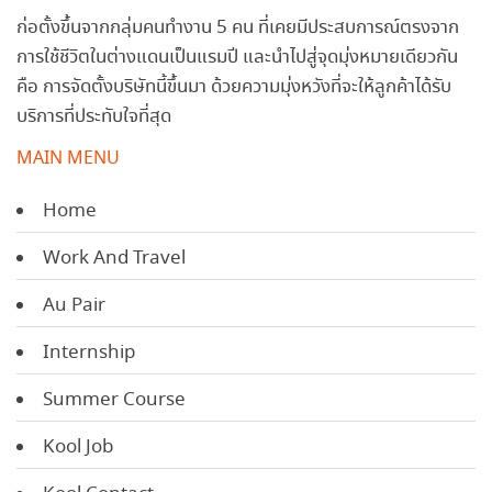
ก่อตั้งขึ้นจากกลุ่มคนทำงาน 5 คน ที่เคยมีประสบการณ์ตรงจาก
การใช้ชีวิตในต่างแดนเป็นแรมปี และนำไปสู่จุดมุ่งหมายเดียวกัน
คือ การจัดตั้งบริษัทนี้ขึ้นมา ด้วยความมุ่งหวังที่จะให้ลูกค้าได้รับ
บริการที่ประทับใจที่สุด
MAIN MENU
Home
Work And Travel
Au Pair
Internship
Summer Course
Kool Job