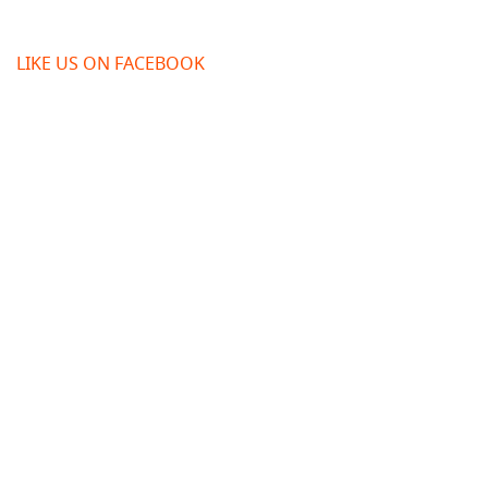
LIKE US ON FACEBOOK