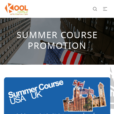
SUMMER COURSE
PROMOTION