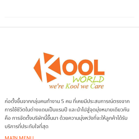
ก่อตั้งขึ้นจากกลุ่มคนทำงาน 5 คน ที่เคยมีประสบการณ์ตรงจาก
การใช้ชีวิตในต่างแดนเป็นแรมปี และนำไปสู่จุดมุ่งหมายเดียวกัน
คือ การจัดตั้งบริษัทนี้ขึ้นมา ด้วยความมุ่งหวังที่จะให้ลูกค้าได้รับ
บริการที่ประทับใจที่สุด
MAIN MENU