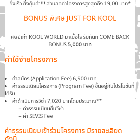
ยิ่งเร็ว ยิ่งคุ้มค่า!!! ส่วนลดค่าโครงการสูงสุดถึง 19,00 บาท*
BONUS พิเศษ JUST FOR KOOL
ศิษย์เก่า KOOL WORLD มาเมื่อไร รับทันที COME BACK
BONUS
5,000 บาท
ค่าใช้จ่ายโครงการ
ค่าสมัคร (Application Fee) 6,900 บาท
ค่าธรรมเนียมโครงการ (Program Fee) ขึ้นอยู่กับโปรโมชั่นที่
ได้รับ
ค่าดำเนินการวีซ่า 7,020 บาทโดยประมาณ**
……….
– ค่าธรรมเนียมยื่นวีซ่า
……….
– ค่า SEVIS Fee
ค่าธรรมเนียมเข้าร่วมโครงการ มีรายละเอียด
ดังนี้