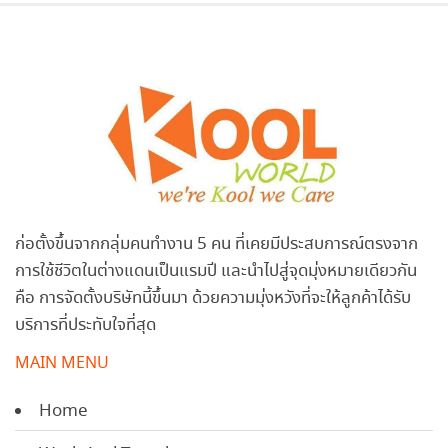
ก่อตั้งขึ้นจากกลุ่มคนทำงาน 5 คน ที่เคยมีประสบการณ์ตรงจาก
การใช้ชีวิตในต่างแดนเป็นแรมปี และนำไปสู่จุดมุ่งหมายเดียวกัน
คือ การจัดตั้งบริษัทนี้ขึ้นมา ด้วยความมุ่งหวังที่จะให้ลูกค้าได้รับ
บริการที่ประทับใจที่สุด
MAIN MENU
Home