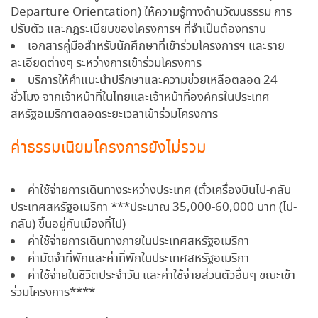
Departure Orientation) ให้ความรู้ทางด้านวัฒนธรรม การ
ปรับตัว และกฎระเบียบของโครงการฯ ที่จำเป็นต้องทราบ
เอกสารคู่มือสำหรับนักศึกษาที่เข้าร่วมโครงการฯ และราย
ละเอียดต่างๆ ระหว่างการเข้าร่วมโครงการ
บริการให้คำแนะนำปรึกษาและความช่วยเหลือตลอด 24
ชั่วโมง จากเจ้าหน้าที่ในไทยและเจ้าหน้าที่องค์กรในประเทศ
สหรัฐอเมริกาตลอดระยะเวลาเข้าร่วมโครงการ
ค่าธรรมเนียมโครงการยังไม่รวม
ค่าใช้จ่ายการเดินทางระหว่างประเทศ (ตั๋วเครื่องบินไป-กลับ
ประเทศสหรัฐอเมริกา ***ประมาณ 35,000-60,000 บาท (ไป-
กลับ) ขึ้นอยู่กับเมืองที่ไป)
ค่าใช้จ่ายการเดินทางภายในประเทศสหรัฐอเมริกา
ค่ามัดจำที่พักและค่าที่พักในประเทศสหรัฐอเมริกา
ค่าใช้จ่ายในชีวิตประจำวัน และค่าใช้จ่ายส่วนตัวอื่นๆ ขณะเข้า
ร่วมโครงการ****