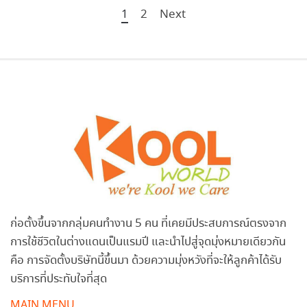
1
2
Next
ก่อตั้งขึ้นจากกลุ่มคนทำงาน 5 คน ที่เคยมีประสบการณ์ตรงจาก
การใช้ชีวิตในต่างแดนเป็นแรมปี และนำไปสู่จุดมุ่งหมายเดียวกัน
คือ การจัดตั้งบริษัทนี้ขึ้นมา ด้วยความมุ่งหวังที่จะให้ลูกค้าได้รับ
บริการที่ประทับใจที่สุด
MAIN MENU