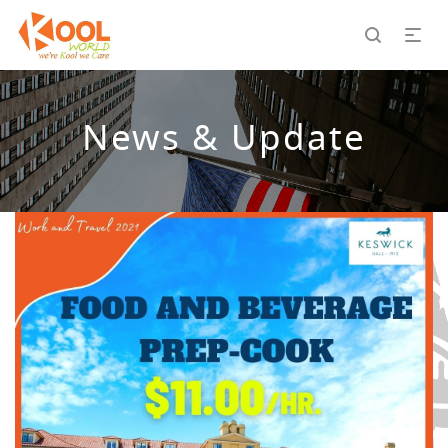
News & Update