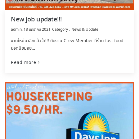
New job update!!!
by
admin
18 มกราคม 2021
News & Update
งานใหม่มาอีกแล้วจ้า!!! กับงาน Crew Member ที่ร้าน fast food
ยอดนิยมอย่…
Read more