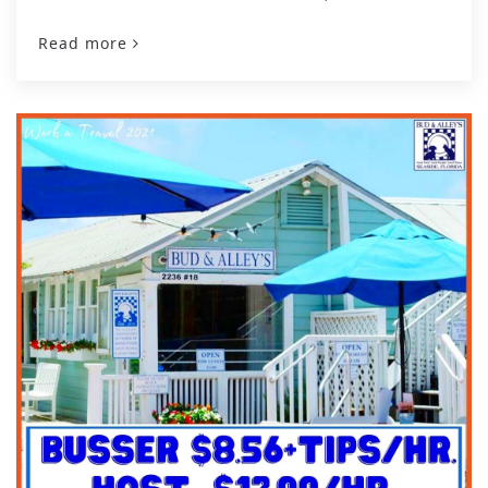
Read more