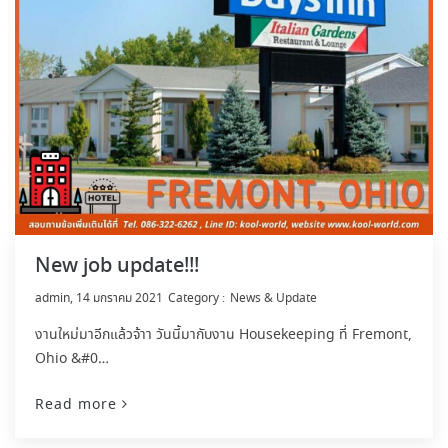
New job update!!!
by
admin
14 มกราคม 2021
News & Update
งานใหม่มาอีกแล้วจ้าา วันนี้มากับงาน Housekeeping ที่ Fremont,
Ohio &#0…
Read more