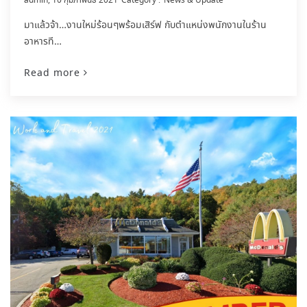
admin
10 กุมภาพันธ์ 2021
News & Update
มาแล้วจ้า…งานใหม่ร้อนๆพร้อมเสิร์ฟ กับตำแหน่งพนักงานในร้าน
อาหารที…
Read more