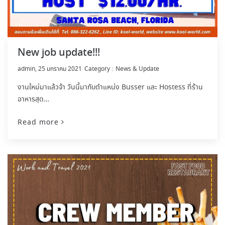
New job update!!!
by
admin
25 มกราคม 2021
News & Update
งานใหม่มาแล้วจ้า วันนี้มากับตำแหน่ง Busser และ Hostess ที่ร้าน
อาหารสุด…
Read more