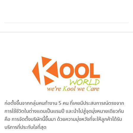
ก่อตั้งขึ้นจากกลุ่มคนทำงาน 5 คน ที่เคยมีประสบการณ์ตรงจาก
การใช้ชีวิตในต่างแดนเป็นแรมปี และนำไปสู่จุดมุ่งหมายเดียวกัน
คือ การจัดตั้งบริษัทนี้ขึ้นมา ด้วยความมุ่งหวังที่จะให้ลูกค้าได้รับ
บริการที่ประทับใจที่สุด