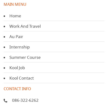
MAIN MENU
Home
Work And Travel
Au Pair
Internship
Summer Course
Kool Job
Kool Contact
CONTACT INFO
086-322-6262