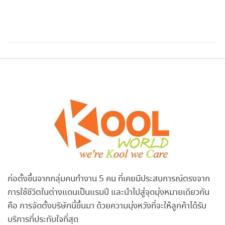
ก่อตั้งขึ้นจากกลุ่มคนทำงาน 5 คน ที่เคยมีประสบการณ์ตรงจาก
การใช้ชีวิตในต่างแดนเป็นแรมปี และนำไปสู่จุดมุ่งหมายเดียวกัน
คือ การจัดตั้งบริษัทนี้ขึ้นมา ด้วยความมุ่งหวังที่จะให้ลูกค้าได้รับ
บริการที่ประทับใจที่สุด