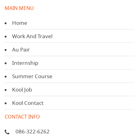
MAIN MENU
Home
Work And Travel
Au Pair
Internship
Summer Course
Kool Job
Kool Contact
CONTACT INFO
086-322-6262