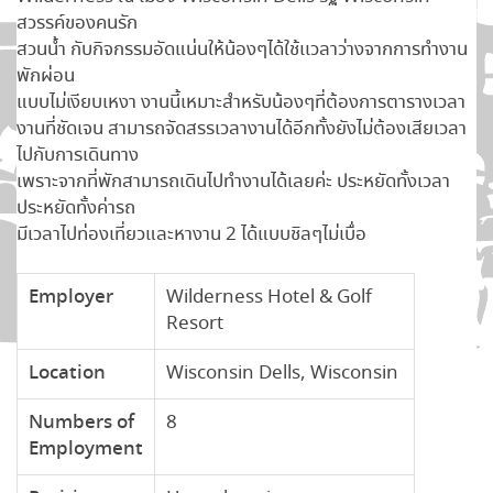
สวรรค์ของคนรัก
สวนน้ำ กับกิจกรรมอัดแน่นให้น้องๆได้ใช้เเวลาว่างจากการทำงาน
พักผ่อน
แบบไม่เงียบเหงา งานนี้เหมาะสำหรับน้องๆที่ต้องการตารางเวลา
งานที่ชัดเจน สามารถจัดสรรเวลางานได้อีกทั้งยังไม่ต้องเสียเวลา
ไปกับการเดินทาง
เพราะจากที่พักสามารถเดินไปทำงานได้เลยค่ะ ประหยัดทั้งเวลา
ประหยัดทั้งค่ารถ
มีเวลาไปท่องเที่ยวและหางาน 2 ได้แบบชิลๆไม่เบื่อ
Employer
Wilderness Hotel & Golf
Resort
Location
Wisconsin Dells, Wisconsin
Numbers of
8
Employment