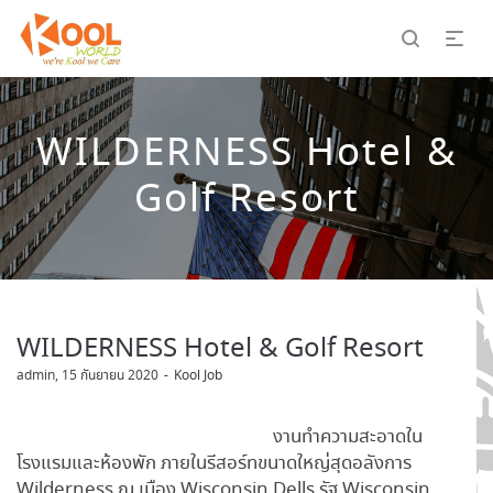
WILDERNESS Hotel &
Golf Resort
WILDERNESS Hotel & Golf Resort
by
admin
15 กันยายน 2020
Kool Job
งานทำความสะอาดใน
โรงแรมและห้องพัก ภายในรีสอร์ทขนาดใหญ่สุดอลังการ
Wilderness ณ เมือง Wisconsin Dells รัฐ Wisconsin